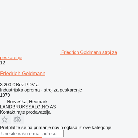
Friedrich Goldmann stroj za
peskarenje
12
Friedrich Goldmann
3.200 €
Bez PDV-a
Industrijska oprema - stroj za peskarenje
1979
Norveška, Hedmark
LANDBRUKSSALG.NO AS
Kontaktirajte prodavatelja
Pretplatite se na primanje novih oglasa iz ove kategorije