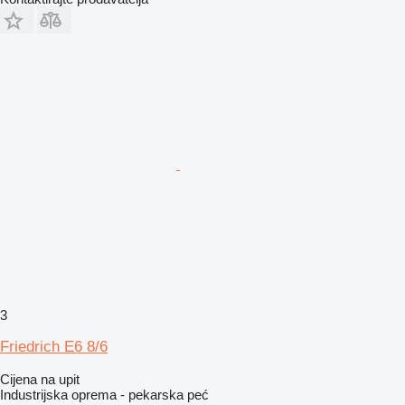
3
Friedrich E6 8/6
Cijena na upit
Industrijska oprema - pekarska peć