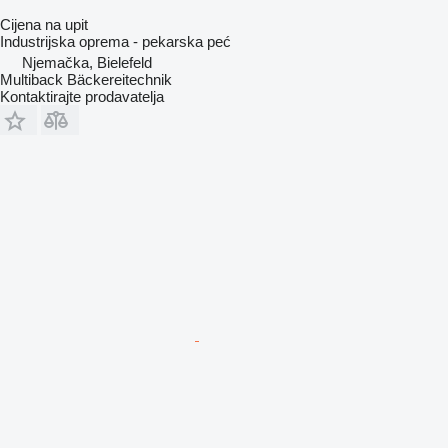
Cijena na upit
Industrijska oprema - pekarska peć
Njemačka, Bielefeld
Multiback Bäckereitechnik
Kontaktirajte prodavatelja