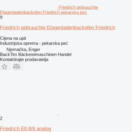
Friedrich gebrauchte
Etagenladenbackofen Friedrich pekarska peć
9
Friedrich gebrauchte Etagenladenbackofen Friedrich
Cijena na upit
Industrijska oprema - pekarska peć
Njemačka, Enger
BackTim Bäckereimaschinen Handel
Kontaktirajte prodavatelja
2
Friedrich E6 8/6 analog