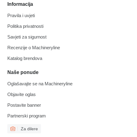
Informacija
Pravila i uvjeti
Politika privatnosti
Savjeti za sigurnost
Recenzije o Machineryline
Katalog brendova
Naše ponude
Oglašavajte se na Machineryline
Objavite oglas
Postavite banner
Partnerski program
Za dilere