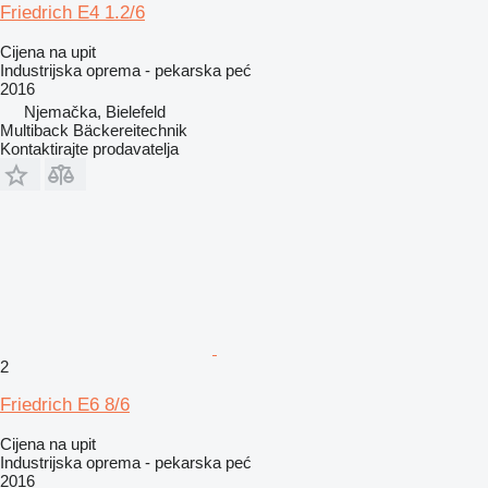
Friedrich E4 1.2/6
Cijena na upit
Industrijska oprema - pekarska peć
2016
Njemačka, Bielefeld
Multiback Bäckereitechnik
Kontaktirajte prodavatelja
2
Friedrich E6 8/6
Cijena na upit
Industrijska oprema - pekarska peć
2016