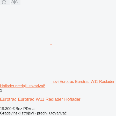
novi Eurotrac Eurotrac W11 Radlader
Hoflader prednji utovarivač
9
Eurotrac Eurotrac W11 Radlader Hoflader
19.300 €
Bez PDV-a
Građevinski strojevi - prednji utovarivač