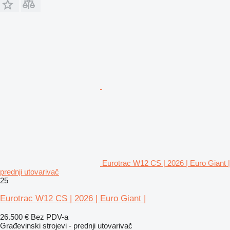
Eurotrac W12 CS | 2026 | Euro Giant |
prednji utovarivač
25
Eurotrac W12 CS | 2026 | Euro Giant |
26.500 €
Bez PDV-a
Građevinski strojevi - prednji utovarivač