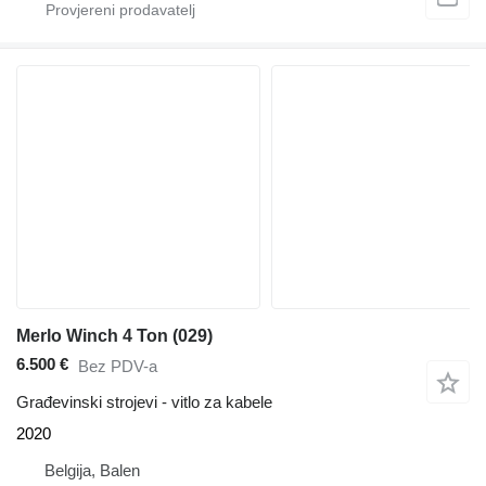
Merlo Winch 4 Ton (029)
6.500 €
Bez PDV-a
Građevinski strojevi - vitlo za kabele
2020
Belgija, Balen