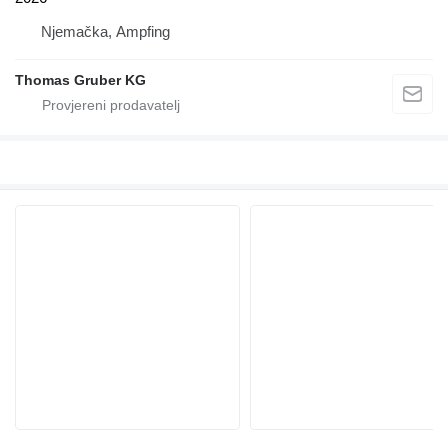
Njemačka, Ampfing
Thomas Gruber KG