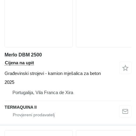
Merlo DBM 2500
Cijena na upit
Građevinski strojevi - kamion mješalica za beton
2025
Portugalija, Vila Franca de Xira
TERMAQUINA ll