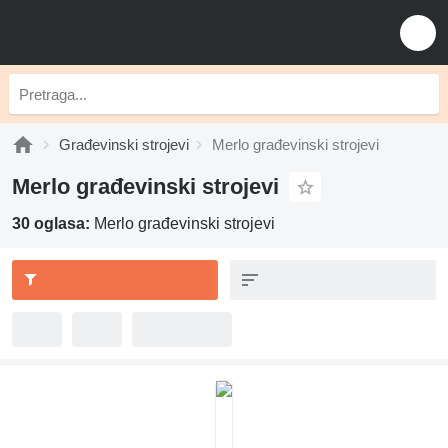
Građevinski strojevi
Merlo građevinski strojevi
Merlo građevinski strojevi
30 oglasa:
Merlo građevinski strojevi