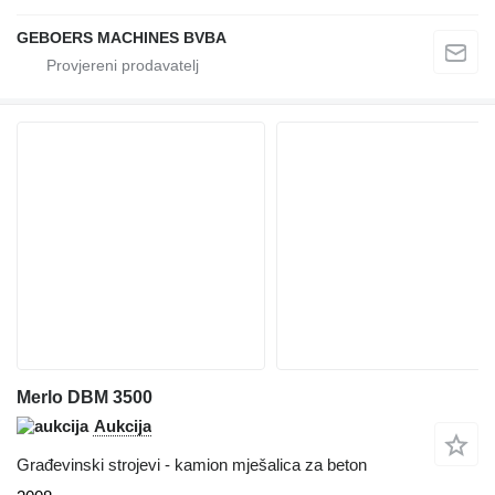
GEBOERS MACHINES BVBA
Merlo DBM 3500
Aukcija
Građevinski strojevi - kamion mješalica za beton