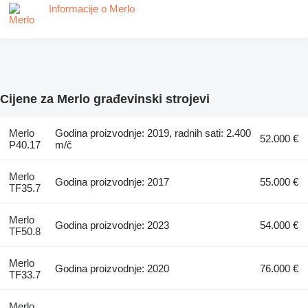
Informacije o Merlo
Cijene za Merlo građevinski strojevi
Merlo
Godina proizvodnje: 2019, radnih sati: 2.400
52.000 €
P40.17
m/č
Merlo
Godina proizvodnje: 2017
55.000 €
TF35.7
Merlo
Godina proizvodnje: 2023
54.000 €
TF50.8
Merlo
Godina proizvodnje: 2020
76.000 €
TF33.7
Merlo