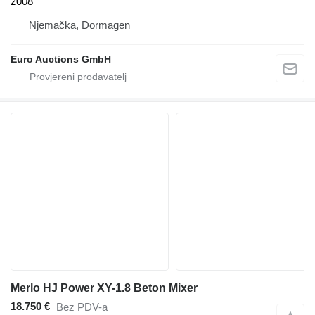
2008
Njemačka, Dormagen
Euro Auctions GmbH
Merlo HJ Power XY-1.8 Beton Mixer
18.750 €
Bez PDV-a