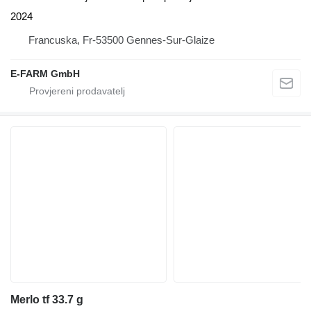
2024
Francuska, Fr-53500 Gennes-Sur-Glaize
E-FARM GmbH
Merlo tf 33.7 g